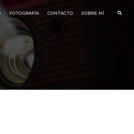
Buscar
O
FOTOGRAFÍA
CONTACTO
SOBRE MÍ