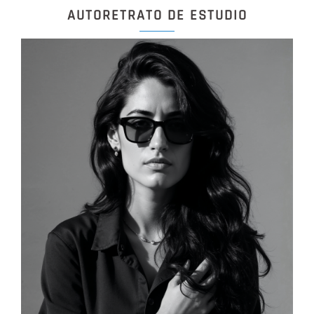
AUTORETRATO DE ESTUDIO