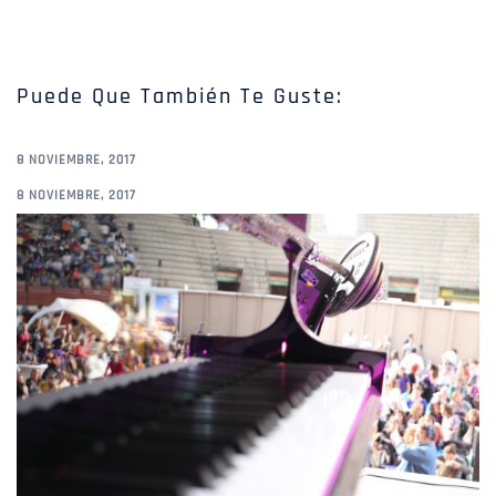
Puede Que También Te Guste:
8 NOVIEMBRE, 2017
8 NOVIEMBRE, 2017