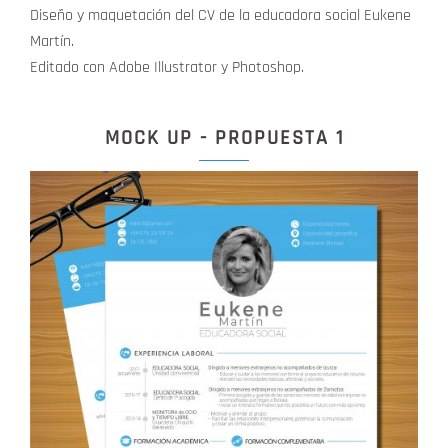
Diseño y maquetación del CV de la educadora social Eukene
Martín.
Editado con Adobe Illustrator y Photoshop.
MOCK UP - PROPUESTA 1