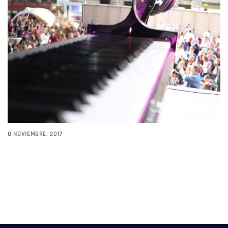
8 NOVIEMBRE, 2017