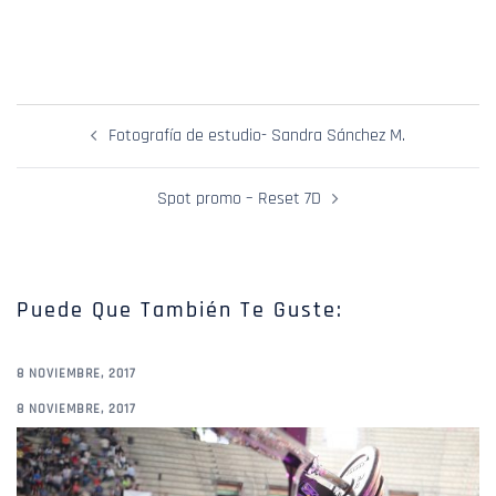
Navegación
Fotografía de estudio- Sandra Sánchez M.
De
Entradas
Spot promo – Reset 7D
Puede Que También Te Guste:
8 NOVIEMBRE, 2017
8 NOVIEMBRE, 2017