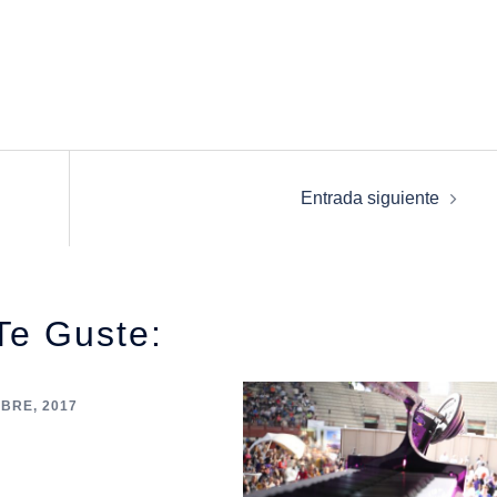
Entrada siguiente
Te Guste:
BRE, 2017