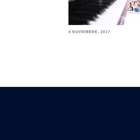
8 NOVIEMBRE, 2017