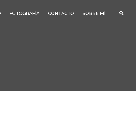
Buscar
O
FOTOGRAFÍA
CONTACTO
SOBRE MÍ